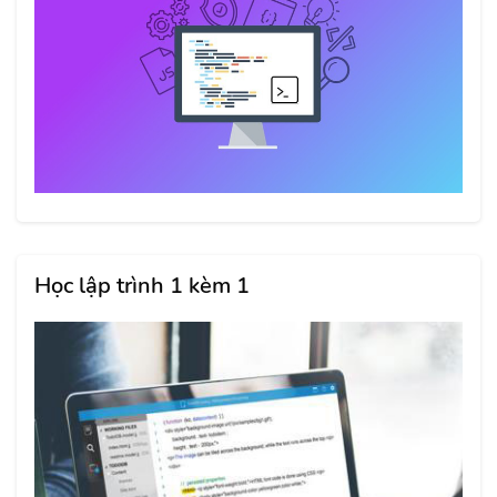
Học lập trình 1 kèm 1