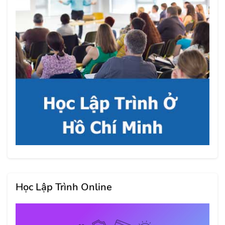
Học Lập Trình Online