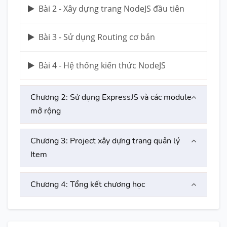
Bài 2 - Xây dựng trang NodeJS đầu tiên
Bài 3 - Sử dụng Routing cơ bản
Bài 4 - Hệ thống kiến thức NodeJS
Chương 2: Sử dụng ExpressJS và các module
mở rộng
Chương 3: Project xây dựng trang quản lý
Item
Chương 4: Tổng kết chương học