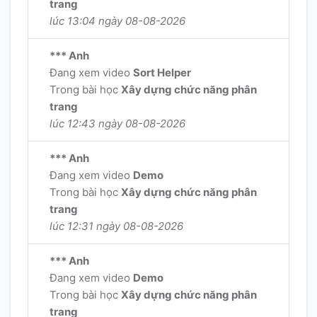
trang
lúc 13:04 ngày 08-08-2026
*** Anh
Đang xem video
Sort Helper
Trong bài học
Xây dựng chức năng phân
trang
lúc 12:43 ngày 08-08-2026
*** Anh
Đang xem video
Demo
Trong bài học
Xây dựng chức năng phân
trang
lúc 12:31 ngày 08-08-2026
*** Anh
Đang xem video
Demo
Trong bài học
Xây dựng chức năng phân
trang