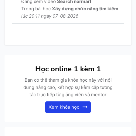
Đang xem video
Search normarl
Trong bài học
Xây dựng chức năng tìm kiếm
lúc 20:11 ngày 07-08-2026
Học online 1 kèm 1
Bạn có thể tham gia khóa học này với nội
dung nâng cao, kết hợp sự kèm cặp tương
tác trực tiếp từ giảng viên và mentor
Xem khóa học