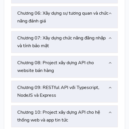
Chương 06: Xây dựng sự tương quan và chức
năng đánh giá
Chương 07: Xây dựng chức năng đăng nhập
và tính bảo mật
Chương 08: Project xây dựng API cho
website bán hàng
Chương 09: RESTful API với Typescript,
NodeJS và Express
Chương 10: Project xây dựng API cho hệ
thống web và app tin tức