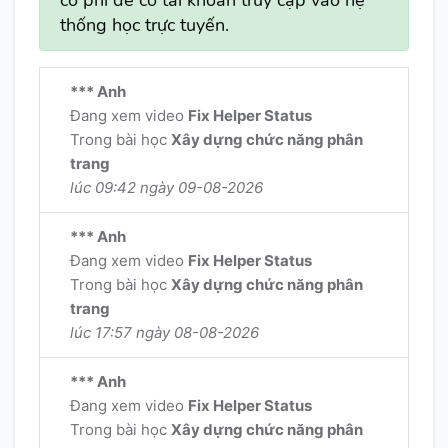
có phí để có tài khoản truy cập vào hệ
thống học trực tuyến.
*** Anh
Đang xem video
Fix Helper Status
Trong bài học
Xây dựng chức năng phân
trang
lúc 09:42 ngày 09-08-2026
*** Anh
Đang xem video
Fix Helper Status
Trong bài học
Xây dựng chức năng phân
trang
lúc 17:57 ngày 08-08-2026
*** Anh
Đang xem video
Fix Helper Status
Trong bài học
Xây dựng chức năng phân