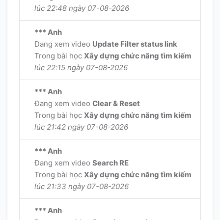
lúc 22:48 ngày 07-08-2026
*** Anh
Đang xem video
Update Filter status link
Trong bài học
Xây dựng chức năng tìm kiếm
lúc 22:15 ngày 07-08-2026
*** Anh
Đang xem video
Clear & Reset
Trong bài học
Xây dựng chức năng tìm kiếm
lúc 21:42 ngày 07-08-2026
*** Anh
Đang xem video
Search RE
Trong bài học
Xây dựng chức năng tìm kiếm
lúc 21:33 ngày 07-08-2026
*** Anh