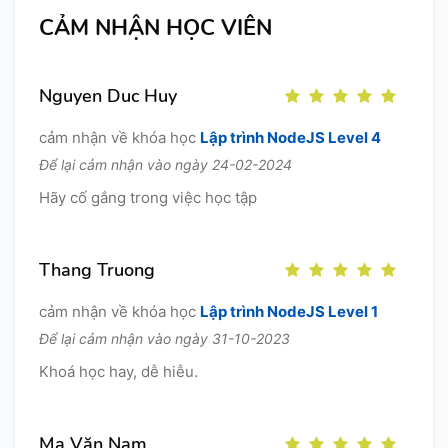
CẢM NHẬN HỌC VIÊN
Nguyen Duc Huy
cảm nhận về khóa học
Lập trình NodeJS Level 4
Để lại cảm nhận vào ngày 24-02-2024
Hãy cố gắng trong việc học tập
Thang Truong
cảm nhận về khóa học
Lập trình NodeJS Level 1
Để lại cảm nhận vào ngày 31-10-2023
Khoá học hay, dễ hiễu.
Ma Văn Nam