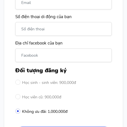
Số điện thoại di động của bạn
Địa chỉ facebook của bạn
Đối tượng đăng ký
Học sinh - sinh viên: 900,000đ
Học viên cũ: 900,000đ
Không ưu đãi: 1,000,000đ