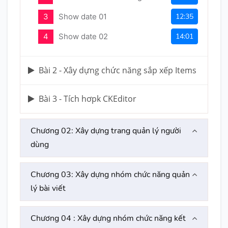
3
Show date 01
12:35
4
Show date 02
14:01
Bài 2 - Xây dựng chức năng sắp xếp Items
Bài 3 - Tích hơpk CKEditor
Chương 02: Xây dựng trang quản lý người
dùng
Chương 03: Xây dựng nhóm chức năng quản
lý bài viết
Chương 04 : Xây dựng nhóm chức năng kết