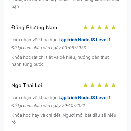
bạn
Đặng Phương Nam
cảm nhận về khóa học
Lập trình NodeJS Level 1
Để lại cảm nhận vào ngày 03-08-2023
Khóa học rất chi tiết và dễ hiểu, hướng dẫn thực
hành từng bước
Ngo Thai Loi
cảm nhận về khóa học
Lập trình NodeJS Level 1
Để lại cảm nhận vào ngày 20-10-2022
Khóa học hay và chi tiết. Người mới bắt đầu sẽ hiểu
rõ