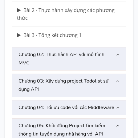
Bài 2 - Thực hành xây dựng các phương
thức
Bài 3 - Tổng kết chương 1
Chương 02: Thực hành API với mô hình
MVC
Chương 03: Xây dựng project Todolist sử
dụng API
Chương 04: Tối ưu code với các Middleware
Chương 05: Khởi động Project tìm kiếm
thông tin tuyển dụng nhà hàng với API