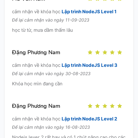
cảm nhận về khóa học
Lập trình NodeJS Level 1
Để lại cảm nhận vào ngày 11-09-2023
học từ từ, mưa dầm thấm lâu
Đặng Phương Nam
cảm nhận về khóa học
Lập trình NodeJS Level 3
Để lại cảm nhận vào ngày 30-08-2023
Khóa học mìn đang cần
Đặng Phương Nam
cảm nhận về khóa học
Lập trình NodeJS Level 2
Để lại cảm nhận vào ngày 16-08-2023
Nodejs lever 2 rất hay và có 1 chút nâng cao cho các