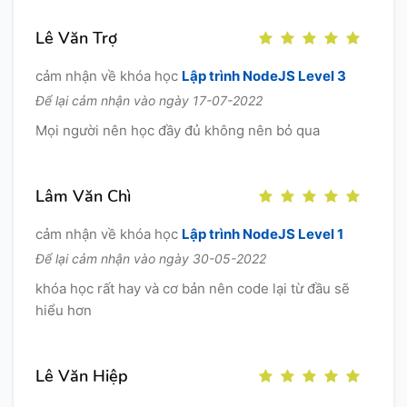
Lê Văn Trợ
cảm nhận về khóa học
Lập trình NodeJS Level 3
Để lại cảm nhận vào ngày 17-07-2022
Mọi người nên học đầy đủ không nên bỏ qua
Lâm Văn Chì
cảm nhận về khóa học
Lập trình NodeJS Level 1
Để lại cảm nhận vào ngày 30-05-2022
khóa học rất hay và cơ bản nên code lại từ đầu sẽ
hiểu hơn
Lê Văn Hiệp