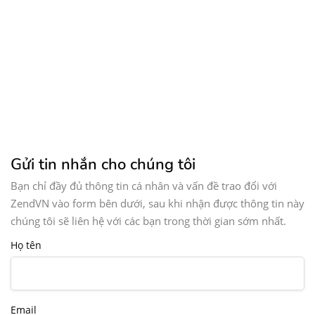
Gửi tin nhắn cho chúng tôi
Bạn chỉ đầy đủ thông tin cá nhân và vấn đề trao đổi với
ZendVN vào form bên dưới, sau khi nhận được thông tin này
chúng tôi sẽ liên hệ với các bạn trong thời gian sớm nhất.
Họ tên
Email