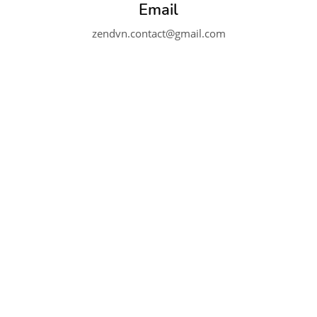
Email
zendvn.contact@gmail.com