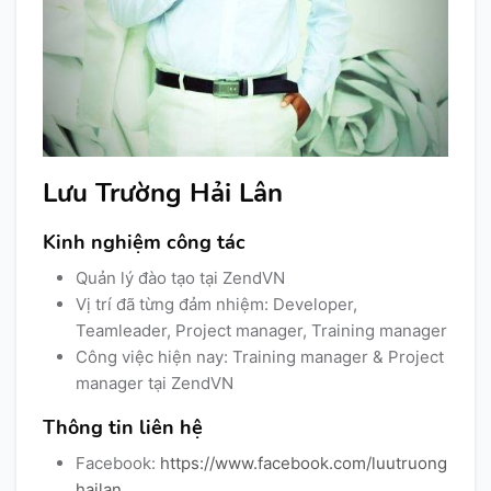
Lưu Trường Hải Lân
Kinh nghiệm công tác
Quản lý đào tạo tại ZendVN
Vị trí đã từng đảm nhiệm: Developer,
Teamleader, Project manager, Training manager
Công việc hiện nay: Training manager & Project
manager tại ZendVN
Thông tin liên hệ
Facebook:
https://www.facebook.com/luutruong
hailan