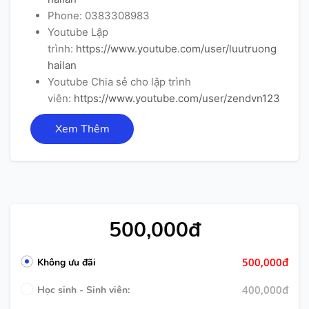
Phone: 0383308983
Youtube Lập
trình:
https://www.youtube.com/user/luutruong
hailan
Youtube Chia sẻ cho lập trình
viên:
https://www.youtube.com/user/zendvn123
Xem Thêm
500,000đ
500,000đ
Không ưu đãi
400,000đ
Học sinh - Sinh viên: