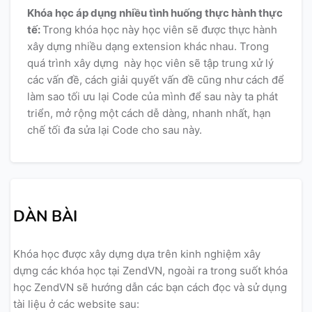
Khóa học áp dụng nhiều tình huống thực hành thực
tế:
Trong khóa học này học viên sẽ được thực hành
xây dựng nhiều dạng extension khác nhau. Trong
quá trình xây dựng này học viên sẽ tập trung xử lý
các vấn đề, cách giải quyết vấn đề cũng như cách để
làm sao tối ưu lại Code của mình để sau này ta phát
triển, mở rộng một cách dễ dàng, nhanh nhất, hạn
chế tối đa sửa lại Code cho sau này.
DÀN BÀI
Khóa học được xây dựng dựa trên kinh nghiệm xây
dựng các khóa học tại ZendVN, ngoài ra trong suốt khóa
học ZendVN sẽ hướng dẫn các bạn cách đọc và sử dụng
tài liệu ở các website sau: