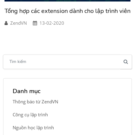
Tổng hợp các extension dành cho lập trình viên
ZendVN
13-02-2020
Danh mục
Thông báo từ ZendVN
Công cụ lập trình
Nguồn học lập trình