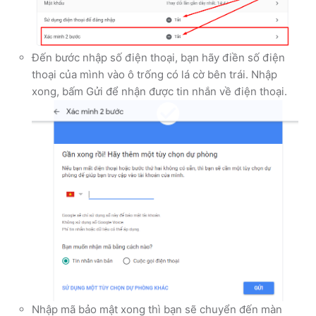
Đến bước nhập số điện thoại, bạn hãy điền số điện
thoại của mình vào ô trống có lá cờ bên trái. Nhập
xong, bấm Gửi để nhận được tin nhắn về điện thoại.
Nhập mã bảo mật xong thì bạn sẽ chuyển đến màn