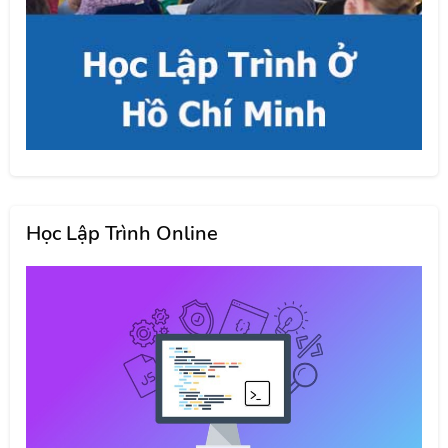
Học Lập Trình Online