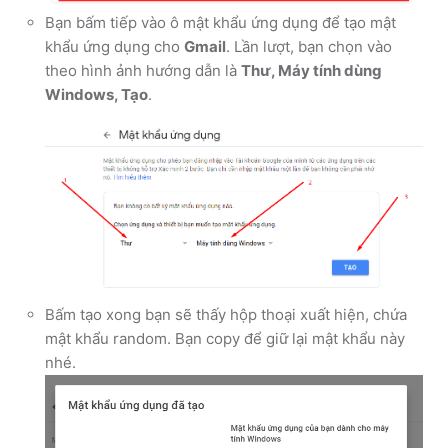
Bạn bấm tiếp vào ô mật khẩu ứng dụng để tạo mật
khẩu ứng dụng cho
Gmail
. Lần lượt, bạn chọn vào
theo hình ảnh hướng dẫn là
Thư, Máy tính dùng
Windows, Tạo
.
Bấm tạo xong bạn sẽ thấy hộp thoại xuất hiện, chứa
mật khẩu random. Bạn copy để giữ lại mật khẩu này
nhé.