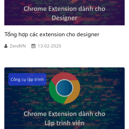
Tổng hợp các extension cho designer
ZendVN
13-02-2020
Công cụ lập trình