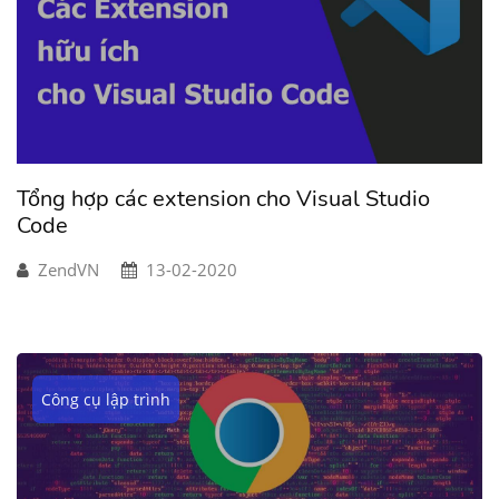
Tổng hợp các extension cho Visual Studio
Code
ZendVN
13-02-2020
Công cụ lập trình