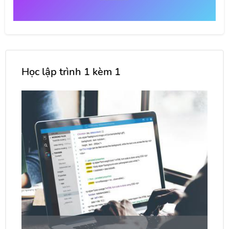
Học lập trình 1 kèm 1