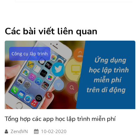
Các bài viết liên quan
Công cụ lập trình
Tổng hợp các app học lập trình miễn phí
ZendVN
10-02-2020