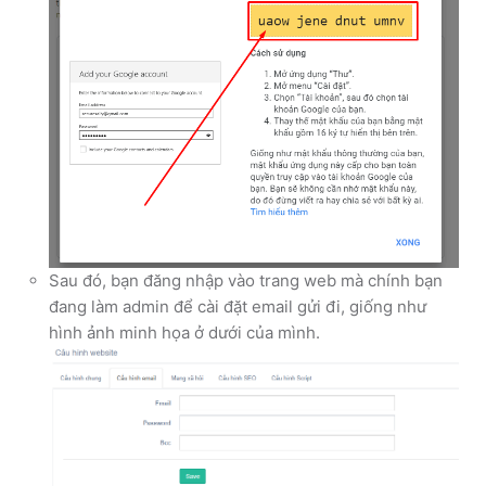
Sau đó, bạn đăng nhập vào trang web mà chính bạn
đang làm admin để cài đặt email gửi đi, giống như
hình ảnh minh họa ở dưới của mình.