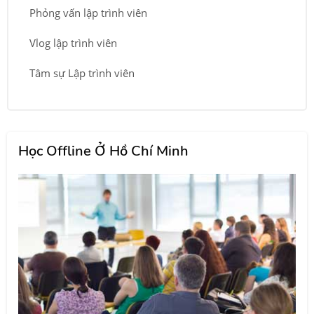
Phỏng vấn lập trình viên
Vlog lập trình viên
Tâm sự Lập trình viên
Học Offline Ở Hồ Chí Minh