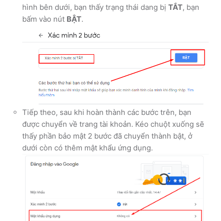
hình bên dưới, bạn thấy trạng thái dang bị
TẮT
, bạn
bấm vào nút
BẬT
.
Tiếp theo, sau khi hoàn thành các bước trên, bạn
được chuyển về trang tài khoản. Kéo chuột xuống sẽ
thấy phần bảo mật 2 bước đã chuyển thành bật, ở
dưới còn có thêm mật khẩu ứng dụng.