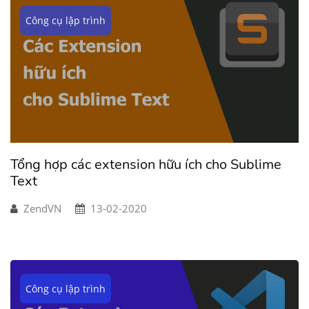
Công cụ lập trình
Tổng hợp các extension hữu ích cho Sublime
Text
ZendVN
13-02-2020
Công cụ lập trình