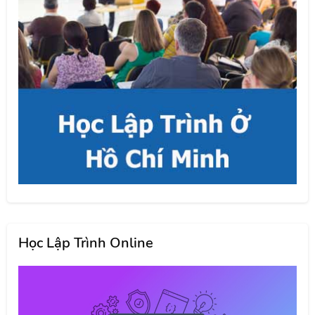
Học Lập Trình Online