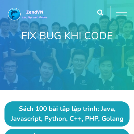
FIX BUG KHI CODE
Sách 100 bài tập lập trình: Java,
Javascript, Python, C++, PHP, Golang