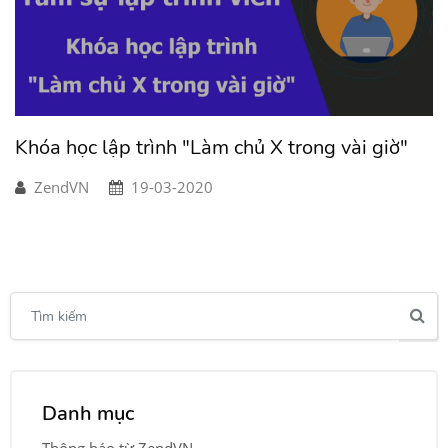
Khóa học lập trình "Làm chủ X trong vài giờ"
ZendVN
19-03-2020
Danh mục