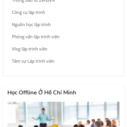
Thông báo từ ZendVN
Công cụ lập trình
Nguồn học lập trình
Phỏng vấn lập trình viên
Vlog lập trình viên
Tâm sự Lập trình viên
Học Offline Ở Hồ Chí Minh