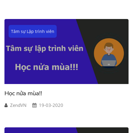
Tâm sự Lập trình viên
Học nửa mùa!!
ZendVN
19-03-2020