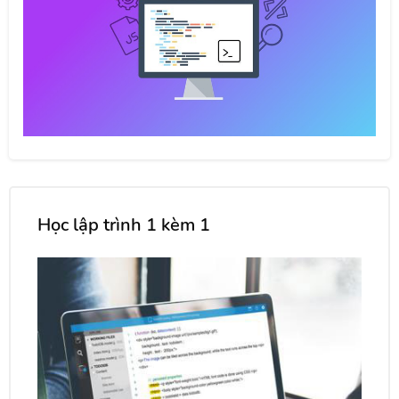
Học lập trình 1 kèm 1