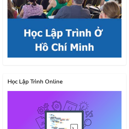
Học Lập Trình Online