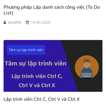
Phương pháp Lập danh sách công việc (To Do
List)
ZendVN
19-03-2020
Tâm sự Lập trình viên
Lập trình viên Ctrl C, Ctrl V và Ctrl X