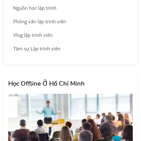
Nguồn học lập trình
Phỏng vấn lập trình viên
Vlog lập trình viên
Tâm sự Lập trình viên
Học Offline Ở Hồ Chí Minh