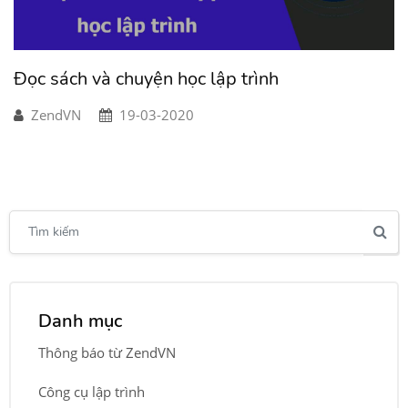
Đọc sách và chuyện học lập trình
ZendVN
19-03-2020
Danh mục
Thông báo từ ZendVN
Công cụ lập trình