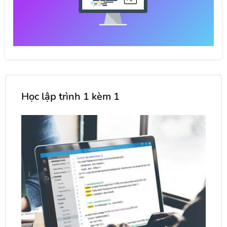
Học lập trình 1 kèm 1