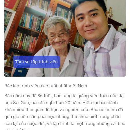
Tâm sự Lập trình viên
Bác lập trình viên cao tuổi nhất Việt Nam
Bác năm nay đã 86 tuổi, bác từng là giảng viên toán của đại
học Sài Gòn, bác đã nghỉ hưu 20 năm. Hiện tại bác dành
khá nhiều thời gian để học và nghiên cứu. Bác nói mình đã
quá già nên cần phải học những thứ chưa biết trong phần
còn lại của cuộc đời, và lập trình là một trong những cái bác